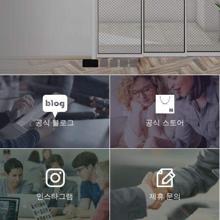
공식 블로그
공식 스토어
인스타그램
제휴 문의