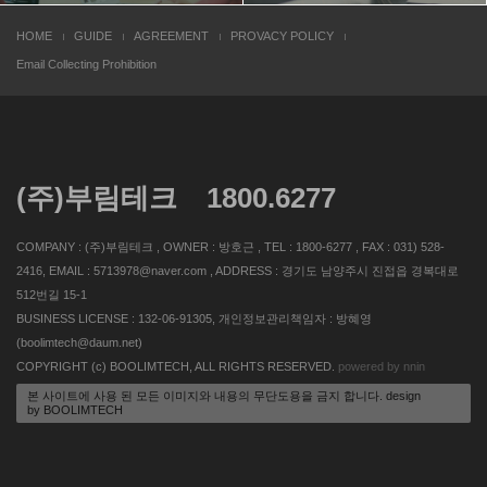
HOME
GUIDE
AGREEMENT
PROVACY POLICY
Email Collecting Prohibition
(주)부림테크 1800.6277
COMPANY : (주)부림테크 , OWNER : 방호근 , TEL : 1800-6277 , FAX : 031) 528-
2416, EMAIL : 5713978@naver.com , ADDRESS : 경기도 남양주시 진접읍 경복대로
512번길 15-1
BUSINESS LICENSE : 132-06-91305, 개인정보관리책임자 : 방혜영
(boolimtech@daum.net)
COPYRIGHT (c) BOOLIMTECH, ALL RIGHTS RESERVED.
powered by nnin
본 사이트에 사용 된 모든 이미지와 내용의 무단도용을 금지 합니다. design
by BOOLIMTECH