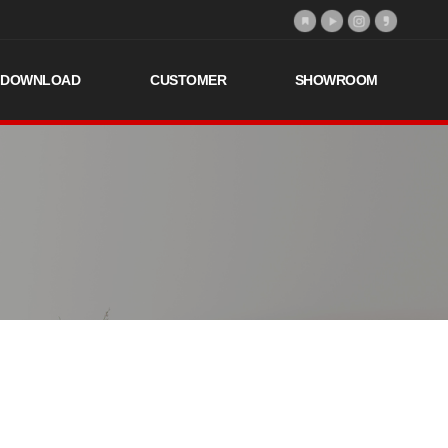
DOWNLOAD
CUSTOMER
SHOWROOM