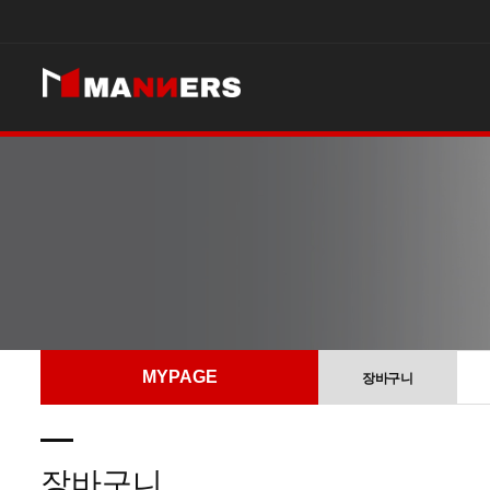
MYPAGE
장바구니
장바구니