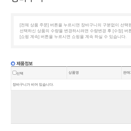
[전체 상품 주문] 버튼을 누르시면 장바구니의 구분없이 선택
선택하신 상품의 수량을 변경하시려면 수량변경 후 [수정] 버
[쇼핑 계속] 버튼을 누르시면 쇼핑을 계속 하실 수 있습니다.
상품명
판매
선택
장바구니가 비어 있습니다.