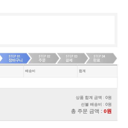
배송비
합계
상품 합계 금액 : 0원
선불 배송비 : 0원
총 주문 금액 :
0원