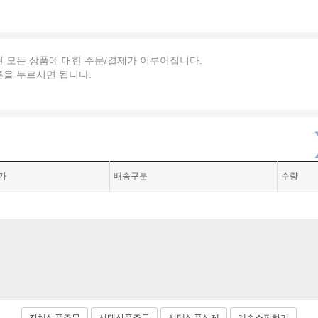
된 모든 상품에 대한 주문/결제가 이루어집니다.
튼을 누르시면 됩니다.
가
배송구분
수량