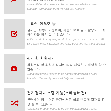
A beautiful product needs to be complemented with a great
branding. Our design team will help you create it
온라인 예약기능
실시간 예약이 가능하며, 자동으로 메일리 발송되어 예
약현황을 확인 할 수 있습니다.
At the heart of everything we do lies a great user experience. We
take pride in our interfaces and really think and test them through
편리한 회원관리
회원분석 및 회원별 성격에 따라 다양한 마케팅을 할 수
있습니다.
A beautiful product needs to be complemented with a great
branding. Our design team will help you create it
전자결제시스템 가능(스페셜버전)
인터넷이 되는 어떤 공간에서든 쉽고 빠르게 결재를 진
행 할 수 있습니다.
A beautiful product needs to be complemented with a great