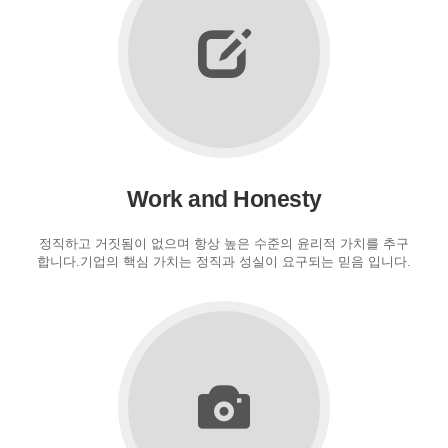
Work and Honesty
정직하고 거짓됨이 없으며 항상 높은 수준의 윤리적 가치를 추구
합니다.기업의 핵심 가치는 정직과 성실이 요구되는 믿음 입니다.