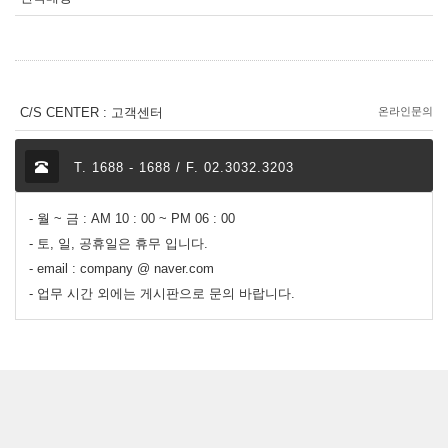
C/S CENTER : 고객센터
온라인문의
T. 1688 - 1688 / F. 02.3032.3203
- 월 ~ 금 : AM 10 : 00 ~ PM 06 : 00
- 토, 일, 공휴일은 휴무 입니다.
- email : company @ naver.com
- 업무 시간 외에는 게시판으로 문의 바랍니다.