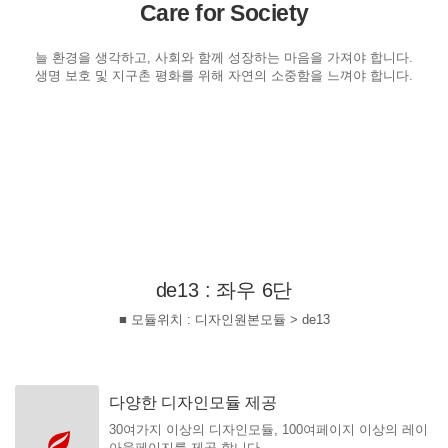
Care for Society
늘 환경을 생각하고, 사회와 함께 성장하는 마음을 가져야 합니다.
생명 보호 및 지구촌 평화를 위해 자연의 소중함을 느껴야 합니다.
de13 : 좌우 6단
■ 모듈위치 : 디자인원본모듈 > de13
다양한 디자인모듈 제공
30여가지 이상의 디자인모듈, 100여페이지 이상의 레이
아웃페이지를 제공 합니다.