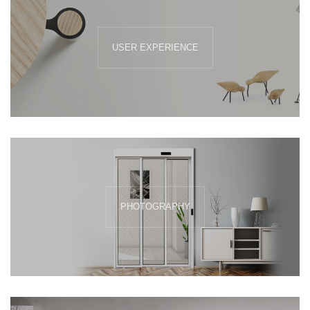
USER EXPERIENCE
PHOTOGRAPHY