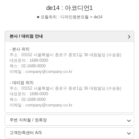
de14 : 아코디언1
■ 모듈위치 : 디자인원본모듈 > de14
본사 / 대리점 안내
- 본사 위치
주소 : 03152 서울특별시 종로구 종로1길 36 대림빌딩 (수송동)
대표문의 : 1688-0000
팩스 : 02-1688-0000
이메일 : company@company.co.kr
- 대리점 위치
주소 : 03152 서울특별시 종로구 종로1길 36 대림빌딩 (수송동)
대표문의 : 1688-0000
팩스 : 02-1688-0000
이메일 : company@company.co.kr
주변 지하철 / 정류장
고객만족센터 A/S