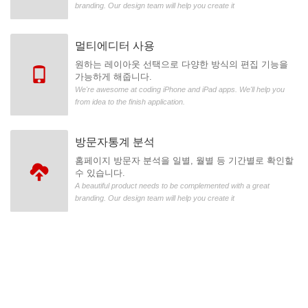
branding. Our design team will help you create it
멀티에디터 사용
원하는 레이아웃 선택으로 다양한 방식의 편집 기능을
가능하게 해줍니다.
We're awesome at coding iPhone and iPad apps. We'll help you
from idea to the finish application.
방문자통계 분석
홈페이지 방문자 분석을 일별, 월별 등 기간별로 확인할
수 있습니다.
A beautiful product needs to be complemented with a great
branding. Our design team will help you create it