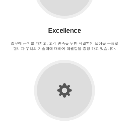
Excellence
업무에 긍지를 가지고, 고객 만족을 위한 탁월함의 달성을 목표로
합니다.우리의 기술력에 대하여 탁월함을 증명 하고 있습니다.