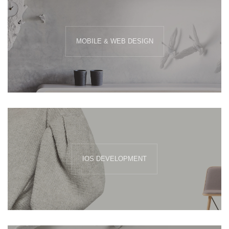
MOBILE & WEB DESIGN
IOS DEVELOPMENT