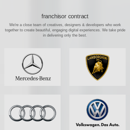
franchisor contract
We're a close team of creatives, designers & developers who work
together to create beautiful, engaging digital experiences. We take pride
in delivering only the best.