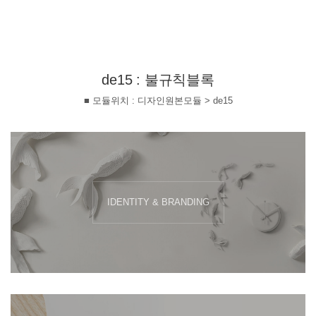
de15 : 불규칙블록
■ 모듈위치 : 디자인원본모듈 > de15
IDENTITY & BRANDING