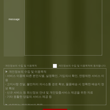
message
· 개인정보의 수집 및 이용목적
개인정보의 수집 및 이용목적에 동의합니다.