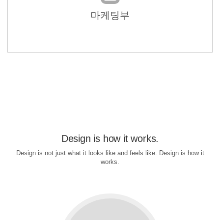
마케팅부
Design is how it works.
Design is not just what it looks like and feels like. Design is how it
works.