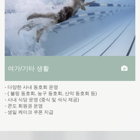
여가/기타 생활
- 다양한 사내 동호회 운영
- ( 볼링 동호회, 농구 동호회, 산악 동호회 등)
- 사내 식당 운영 (중식 및 석식 제공)
- 콘도 회원권 운영
- 생일 케이크 쿠폰 지급