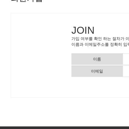
JOIN
가입 여부를 확인 하는 절차가 
이름과 이메일주소를 정확히 입
이름
이메일