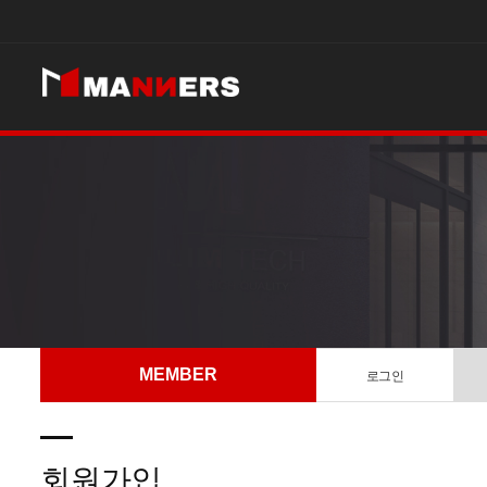
MEMBER
로그인
회원가입