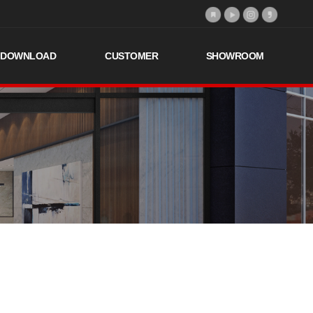
DOWNLOAD
CUSTOMER
SHOWROOM